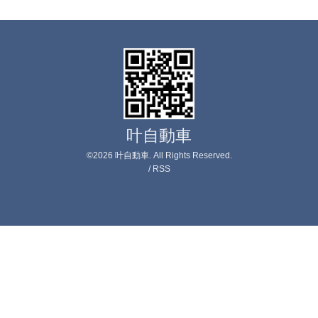
叶自動車
©2026
叶自動車
. All Rights Reserved.
/
RSS